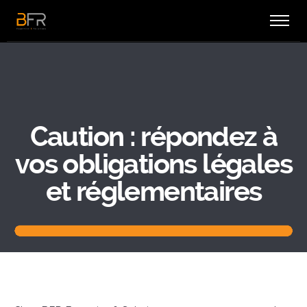
Caution : répondez à
vos obligations légales
et réglementaires