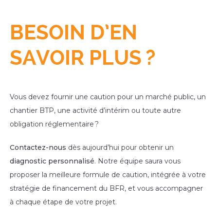
BESOIN D’EN
SAVOIR PLUS ?
Vous devez fournir une caution pour un marché public, un
chantier BTP, une activité d’intérim ou toute autre
obligation réglementaire ?
Contactez-nous
dès aujourd’hui pour obtenir un
diagnostic personnalisé
. Notre équipe saura vous
proposer la meilleure formule de caution, intégrée à votre
stratégie de financement du BFR, et vous accompagner
à chaque étape de votre projet.