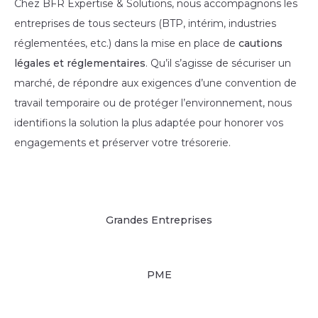
Chez BFR Expertise & Solutions, nous accompagnons les
entreprises de tous secteurs (BTP, intérim, industries
réglementées, etc.) dans la mise en place de
cautions
légales et réglementaires
. Qu’il s’agisse de sécuriser un
marché, de répondre aux exigences d’une convention de
travail temporaire ou de protéger l’environnement, nous
identifions la solution la plus adaptée pour honorer vos
engagements et préserver votre trésorerie.
Grandes Entreprises
Nos solutions
PME
Nos solutions