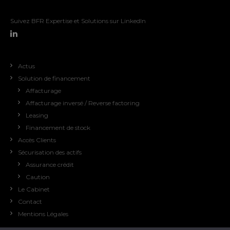
Suivez BFR Expertise et Solutions sur LinkedIn
Actus
Solution de financement
Affacturage
Affacturage inversé / Reverse factoring
Leasing
Financement de stock
Accès Clients
Sécurisation des actifs
Assurance crédit
Caution
Le Cabinet
Contact
Mentions Légales