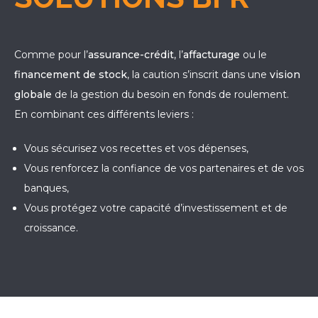
Comme pour l’
assurance-crédit
, l’
affacturage
ou le
financement de stock
, la caution s’inscrit dans une
vision
globale
de la gestion du besoin en fonds de roulement.
En combinant ces différents leviers :
Vous sécurisez vos recettes et vos dépenses,
Vous renforcez la confiance de vos partenaires et de vos
banques,
Vous protégez votre capacité d’investissement et de
croissance.