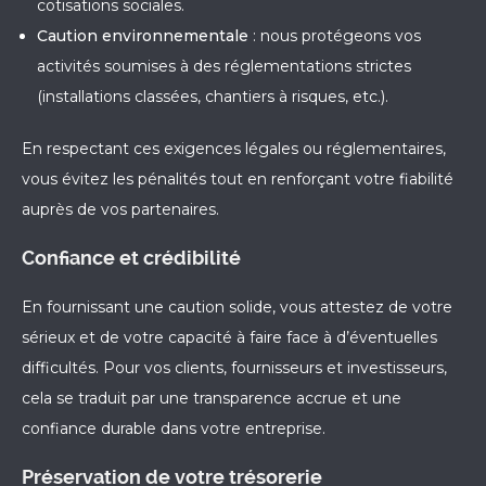
cotisations sociales.
Caution environnementale
: nous protégeons vos
activités soumises à des réglementations strictes
(installations classées, chantiers à risques, etc.).
En respectant ces exigences légales ou réglementaires,
vous évitez les pénalités tout en renforçant votre fiabilité
auprès de vos partenaires.
Confiance et crédibilité
En fournissant une caution solide, vous attestez de votre
sérieux et de votre capacité à faire face à d’éventuelles
difficultés. Pour vos clients, fournisseurs et investisseurs,
cela se traduit par une transparence accrue et une
confiance durable dans votre entreprise.
Préservation de votre trésorerie