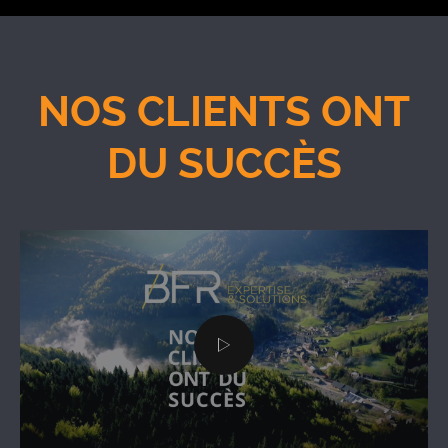
NOS CLIENTS ONT
DU SUCCÈS