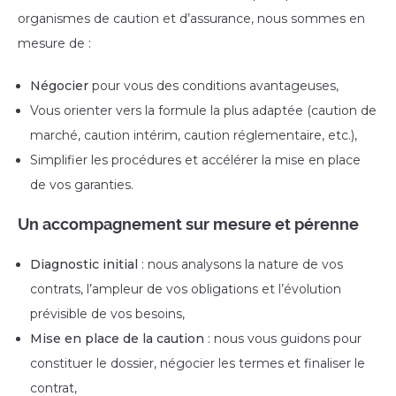
organismes de caution et d’assurance, nous sommes en
mesure de :
Négocier
pour vous des conditions avantageuses,
Vous orienter vers la formule la plus adaptée (caution de
marché, caution intérim, caution réglementaire, etc.),
Simplifier les procédures et accélérer la mise en place
de vos garanties.
Un accompagnement sur mesure et pérenne
Diagnostic initial
: nous analysons la nature de vos
contrats, l’ampleur de vos obligations et l’évolution
prévisible de vos besoins,
Mise en place de la caution
: nous vous guidons pour
constituer le dossier, négocier les termes et finaliser le
contrat,