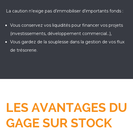
La caution n’exige pas d’immobiliser d’importants fonds :
Vous conservez vos liquidités pour financer vos projets
(investissements, développement commercial…),
Vous gardez de la souplesse dans la gestion de vos flux
de trésorerie.
LES AVANTAGES DU
GAGE SUR STOCK