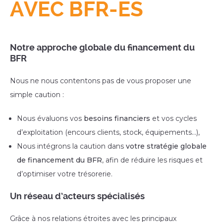
AVEC BFR-ES
Notre approche globale du financement du
BFR
Nous ne nous contentons pas de vous proposer une
simple caution :
Nous évaluons vos
besoins financiers
et vos cycles
d’exploitation (encours clients, stock, équipements…),
Nous intégrons la caution dans
votre stratégie globale
de financement du BFR
, afin de réduire les risques et
d’optimiser votre trésorerie.
Un réseau d’acteurs spécialisés
Grâce à nos relations étroites avec les principaux