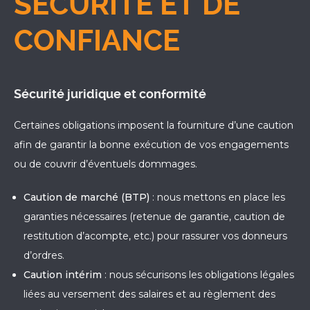
SÉCURITÉ ET DE
CONFIANCE
Sécurité juridique et conformité
Certaines obligations imposent la fourniture d’une caution
afin de garantir la bonne exécution de vos engagements
ou de couvrir d’éventuels dommages.
Caution de marché (BTP)
: nous mettons en place les
garanties nécessaires (retenue de garantie, caution de
restitution d’acompte, etc.) pour rassurer vos donneurs
d’ordres.
Caution intérim
: nous sécurisons les obligations légales
liées au versement des salaires et au règlement des